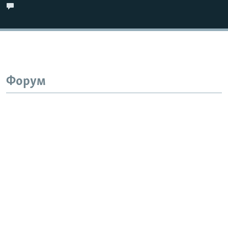
Форум