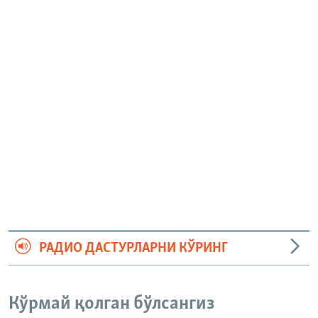
РАДИО ДАСТУРЛАРНИ КЎРИНГ
Кўрмай қолган бўлсангиз