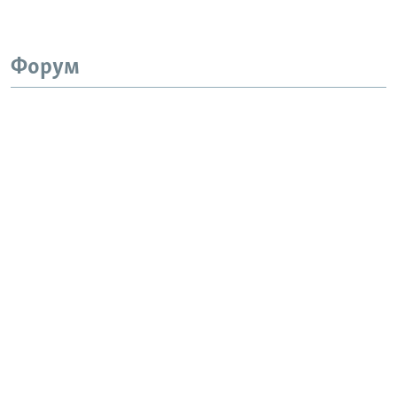
Форум