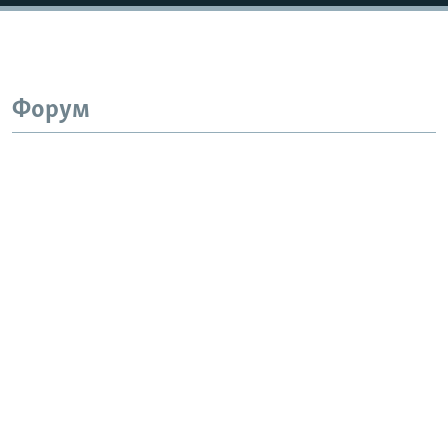
Форум