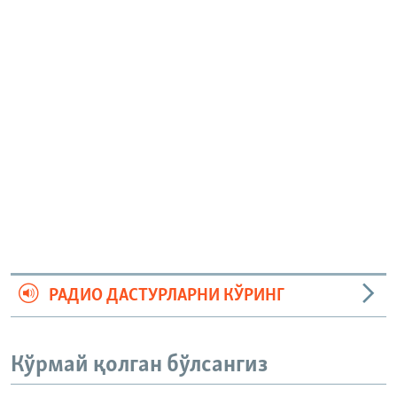
РАДИО ДАСТУРЛАРНИ КЎРИНГ
Кўрмай қолган бўлсангиз