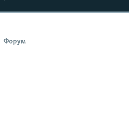
Форум