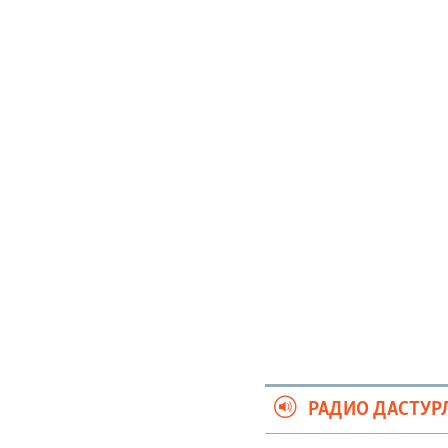
РАДИО ДАСТУР