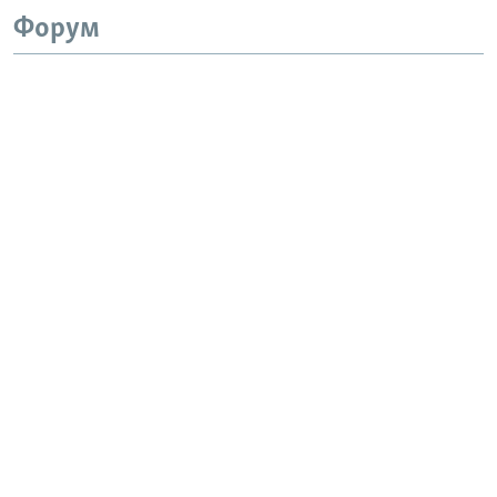
Форум