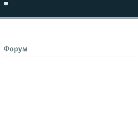
Форум