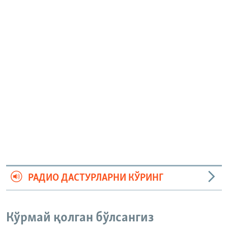
РАДИО ДАСТУРЛАРНИ КЎРИНГ
Кўрмай қолган бўлсангиз