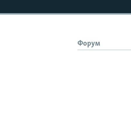
Форум