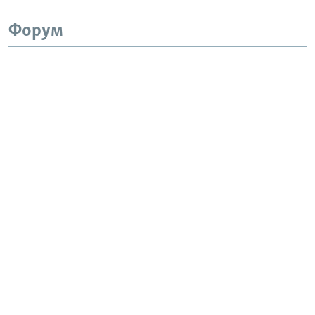
Форум