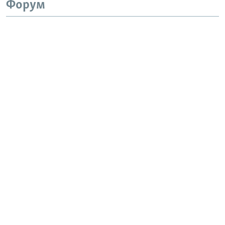
Форум