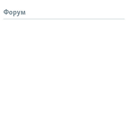
Форум