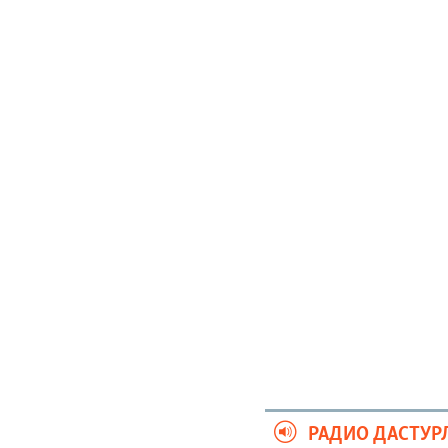
РАДИО ДАСТУР