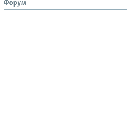
Форум