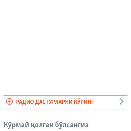
РАДИО ДАСТУРЛАРНИ КЎРИНГ
Кўрмай қолган бўлсангиз