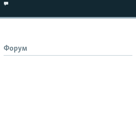
Форум