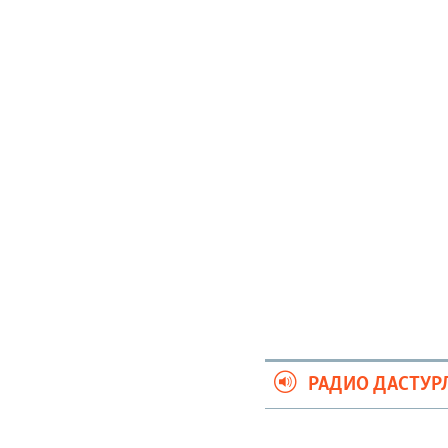
РАДИО ДАСТУР