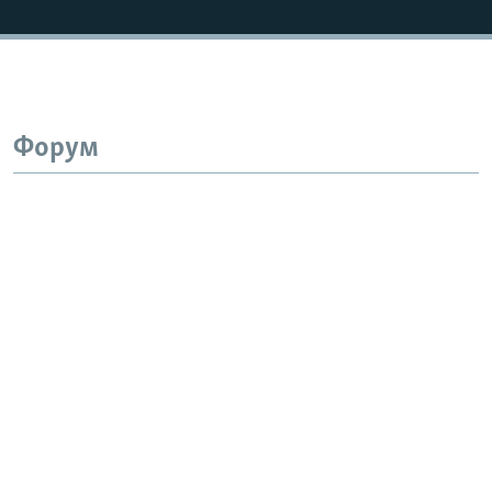
Форум