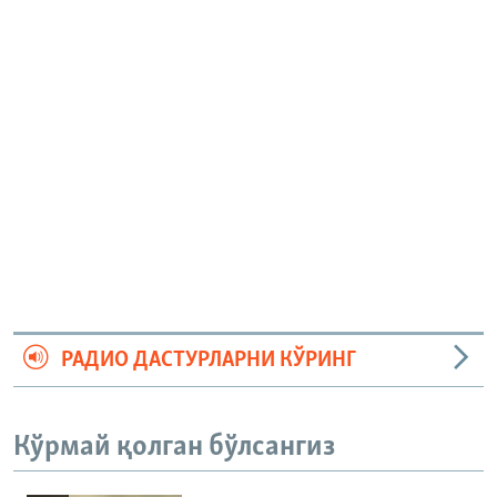
РАДИО ДАСТУРЛАРНИ КЎРИНГ
Кўрмай қолган бўлсангиз