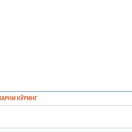
ЛАРНИ КЎРИНГ