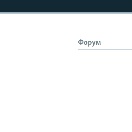
Форум