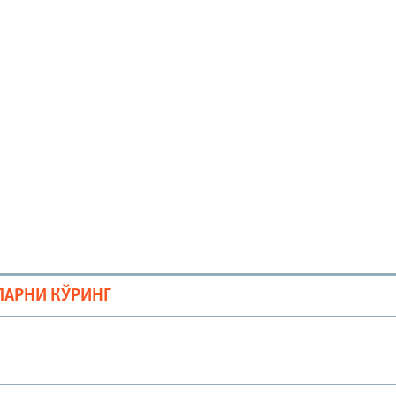
ЛАРНИ КЎРИНГ