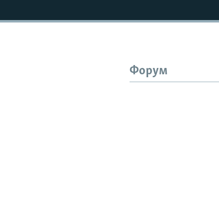
Форум