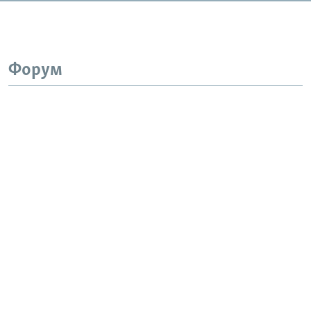
Форум