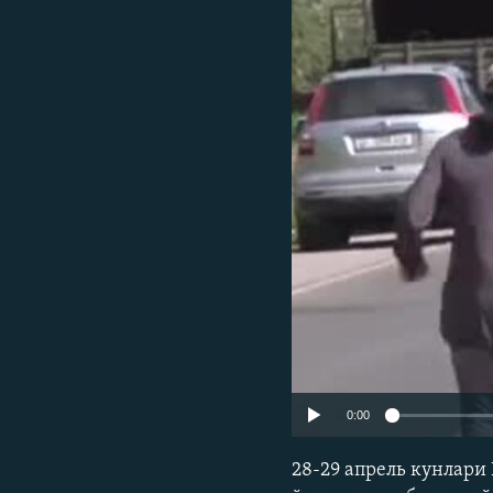
0:00
28-29 апрель кунлари