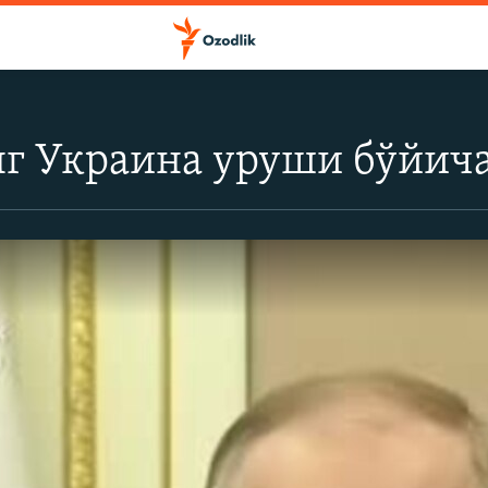
 Украина уруши бўйича 