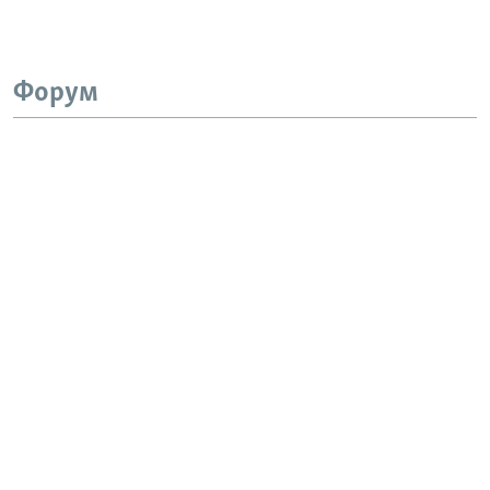
Форум