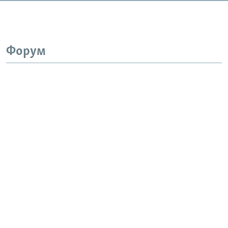
Форум