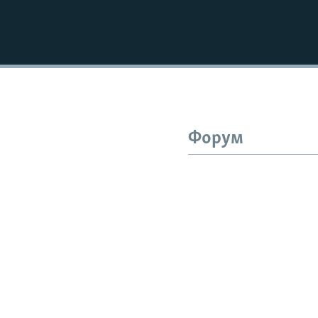
Форум