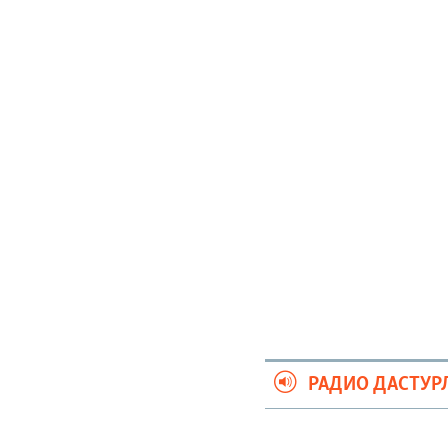
РАДИО ДАСТУР