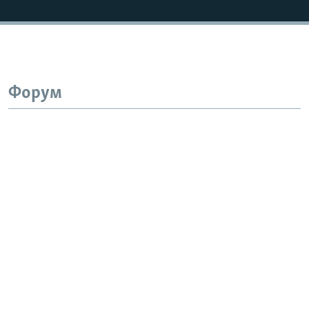
Форум