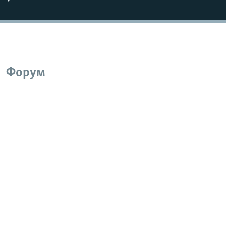
Форум