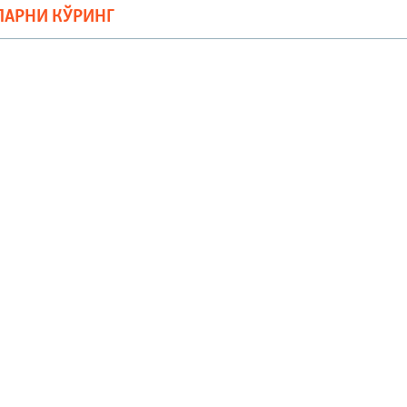
ЛАРНИ КЎРИНГ