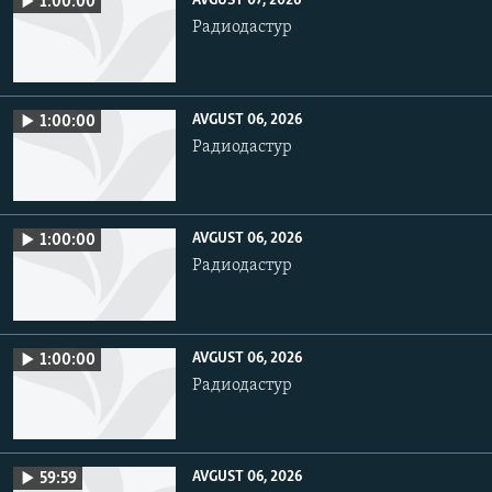
AVGUST 07, 2026
1:00:00
Радиодастур
AVGUST 06, 2026
1:00:00
Радиодастур
AVGUST 06, 2026
1:00:00
Радиодастур
AVGUST 06, 2026
1:00:00
Радиодастур
AVGUST 06, 2026
59:59