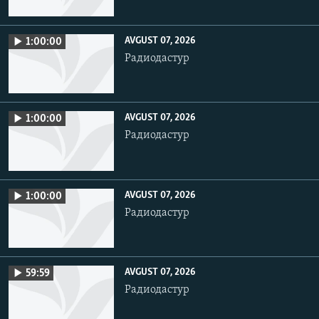
AVGUST 07, 2026
1:00:00
Радиодастур
AVGUST 07, 2026
1:00:00
Радиодастур
AVGUST 07, 2026
1:00:00
Радиодастур
AVGUST 07, 2026
59:59
Радиодастур