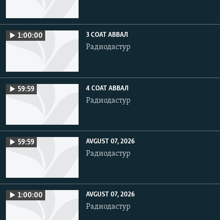
3 СОАТ АВВАЛ
1:00:00
Радиодастур
4 СОАТ АВВАЛ
59:59
Радиодастур
AVGUST 07, 2026
59:59
Радиодастур
AVGUST 07, 2026
1:00:00
Радиодастур