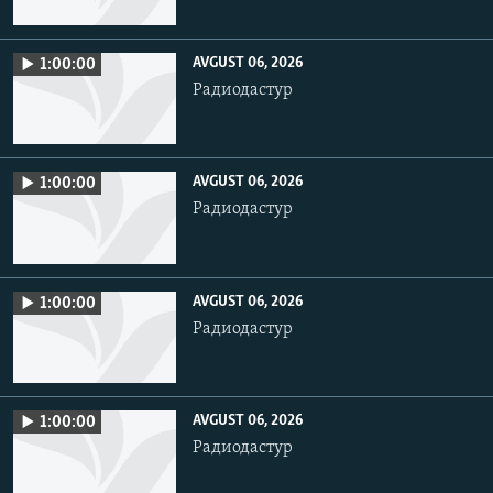
AVGUST 06, 2026
1:00:00
Радиодастур
AVGUST 06, 2026
1:00:00
Радиодастур
AVGUST 06, 2026
1:00:00
Радиодастур
AVGUST 06, 2026
1:00:00
Радиодастур