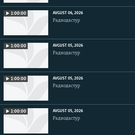
AVGUST 06, 2026
1:00:00
Радиодастур
AVGUST 05, 2026
1:00:00
Радиодастур
AVGUST 05, 2026
1:00:00
Радиодастур
AVGUST 05, 2026
1:00:00
Радиодастур