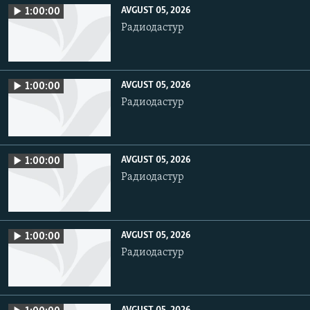
AVGUST 05, 2026
1:00:00
Радиодастур
AVGUST 05, 2026
1:00:00
Радиодастур
AVGUST 05, 2026
1:00:00
Радиодастур
AVGUST 05, 2026
1:00:00
Радиодастур