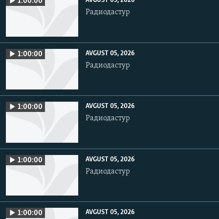
AVGUST 05, 2026
1:00:00
Радиодастур
AVGUST 05, 2026
1:00:00
Радиодастур
AVGUST 05, 2026
1:00:00
Радиодастур
AVGUST 05, 2026
1:00:00
Радиодастур
AVGUST 05, 2026
1:00:00