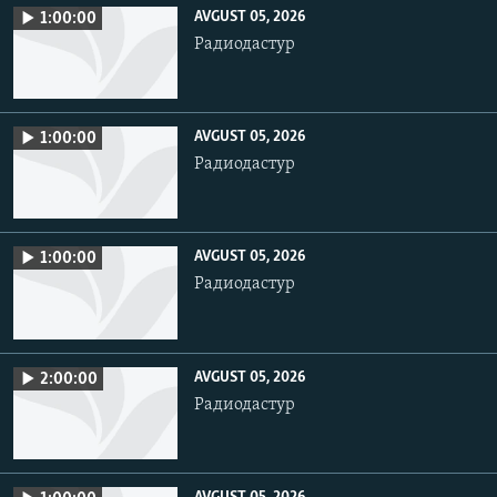
AVGUST 05, 2026
1:00:00
Радиодастур
AVGUST 05, 2026
1:00:00
Радиодастур
AVGUST 05, 2026
1:00:00
Радиодастур
AVGUST 05, 2026
2:00:00
Радиодастур