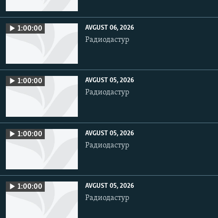
AVGUST 06, 2026
1:00:00
Радиодастур
AVGUST 05, 2026
1:00:00
Радиодастур
AVGUST 05, 2026
1:00:00
Радиодастур
AVGUST 05, 2026
1:00:00
Радиодастур