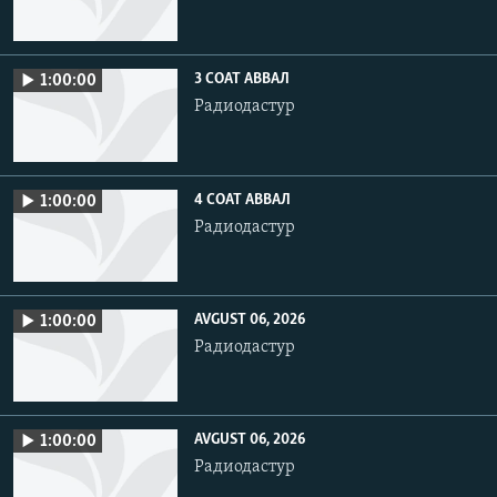
3 СОАТ АВВАЛ
1:00:00
Радиодастур
4 СОАТ АВВАЛ
1:00:00
Радиодастур
AVGUST 06, 2026
1:00:00
Радиодастур
AVGUST 06, 2026
1:00:00
Радиодастур