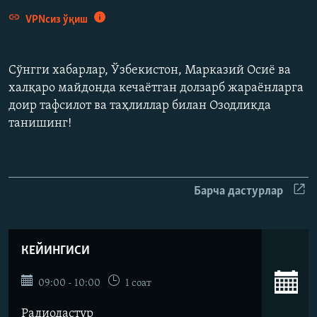
VPNсиз ўқиш
Сўнгги хабарлар, Ўзбекистон, Марказий Осиë ва
халқаро майдонда кечаëтган долзарб жараëнларга
доир тафсилот ва таҳлиллар билан Озодликда
танишинг!
Барча дастурлар
КЕЙИНГИСИ
09:00 - 10:00
1 соат
Радиодастур