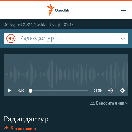
Линклар
Бош
мавзуларга
06 Avgust 2026, Toshkent vaqti: 07:47
ўтинг
OZODLIK SURISHTIRUVLARI
Асосий
Радиодастур
OZODVIDEO
навигацияга
ўтинг
OZODARXIV
Қидиришга
ўтинг
На русском
Айни дамда медиа-манба мавжуд эмас
ИЖТИМОИЙ ТАРМОҚЛАР
0:00
59:59
Бевосита линк
Радиодастур
Озодлик бошқа тилларда
Ўртоқлашинг