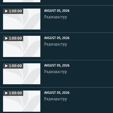
AVGUST 05, 2026
1:00:00
Радиодастур
AVGUST 05, 2026
1:00:00
Радиодастур
AVGUST 05, 2026
1:00:00
Радиодастур
AVGUST 05, 2026
1:00:00
Радиодастур