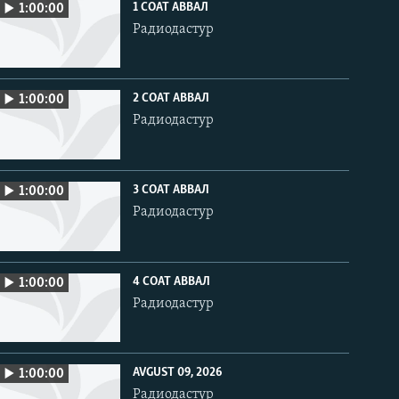
1 СОАТ АВВАЛ
1:00:00
Радиодастур
2 СОАТ АВВАЛ
1:00:00
Радиодастур
3 СОАТ АВВАЛ
1:00:00
Радиодастур
4 СОАТ АВВАЛ
1:00:00
Радиодастур
AVGUST 09, 2026
1:00:00
Радиодастур