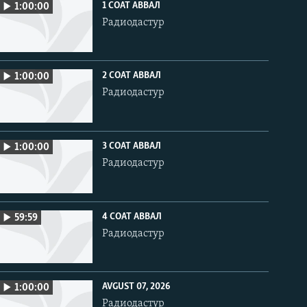
1 СОАТ АВВАЛ
1:00:00
Радиодастур
2 СОАТ АВВАЛ
1:00:00
Радиодастур
3 СОАТ АВВАЛ
1:00:00
Радиодастур
4 СОАТ АВВАЛ
59:59
Радиодастур
AVGUST 07, 2026
1:00:00
Радиодастур