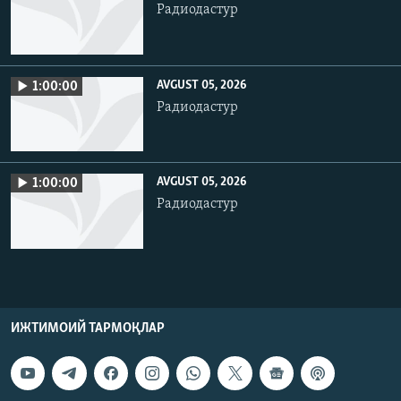
Радиодастур
AVGUST 05, 2026
1:00:00
Радиодастур
AVGUST 05, 2026
1:00:00
Радиодастур
ИЖТИМОИЙ ТАРМОҚЛАР