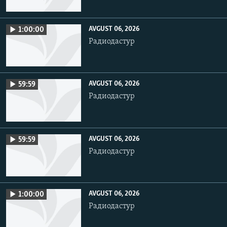
AVGUST 06, 2026
1:00:00
Радиодастур
AVGUST 06, 2026
59:59
Радиодастур
AVGUST 06, 2026
59:59
Радиодастур
AVGUST 06, 2026
1:00:00
Радиодастур