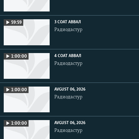
3 СОАТ АВВАЛ
59:59
Радиодастур
4 СОАТ АВВАЛ
1:00:00
Радиодастур
AVGUST 06, 2026
1:00:00
Радиодастур
AVGUST 06, 2026
1:00:00
Радиодастур