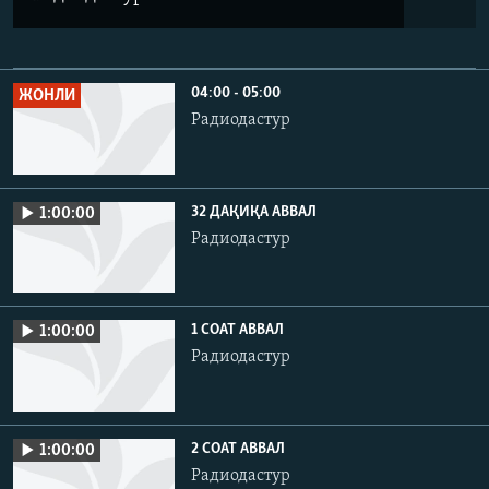
04:00 - 05:00
ЖОНЛИ
Радиодастур
32 ДАҚИҚА АВВАЛ
1:00:00
Радиодастур
1 СОАТ АВВАЛ
1:00:00
Радиодастур
2 СОАТ АВВАЛ
1:00:00
Радиодастур