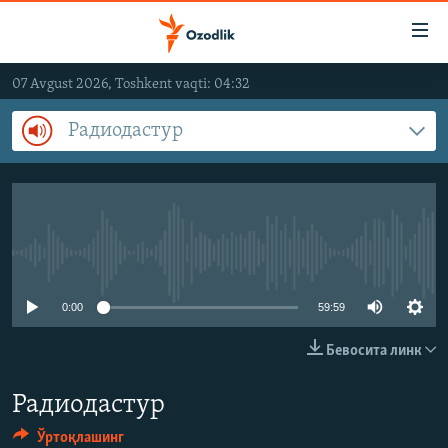
Линклар
Бош
мавзуларга
07 Avgust 2026, Toshkent vaqti: 04:32
ўтинг
OZODLIK SURISHTIRUVLARI
Асосий
Радиодастур
OZODVIDEO
навигацияга
ўтинг
OZODARXIV
Қидиришга
ўтинг
На русском
Айни дамда медиа-манба мавжуд эмас
ИЖТИМОИЙ ТАРМОҚЛАР
0:00
59:59
Бевосита линк
Радиодастур
Озодлик бошқа тилларда
Ўртоқлашинг