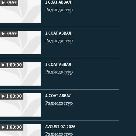
1 СОАТ АВВАЛ
59:59
Радиодастур
2 СОАТ АВВАЛ
59:59
Радиодастур
3 СОАТ АВВАЛ
1:00:00
Радиодастур
4 СОАТ АВВАЛ
1:00:00
Радиодастур
AVGUST 07, 2026
1:00:00
Радиодастур