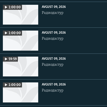
AVGUST 09, 2026
1:00:00
Радиодастур
AVGUST 09, 2026
1:00:00
Радиодастур
AVGUST 09, 2026
59:59
Радиодастур
AVGUST 09, 2026
1:00:00
Радиодастур